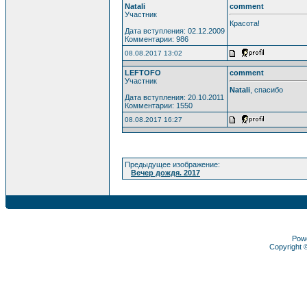
Natali
comment
Участник
Красота!
Дата вступления: 02.12.2009
Комментарии: 986
08.08.2017 13:02
LEFTOFO
comment
Участник
Natali
, спасибо
Дата вступления: 20.10.2011
Комментарии: 1550
08.08.2017 16:27
Предыдущее изображение:
Вечер дождя. 2017
Pow
Copyright