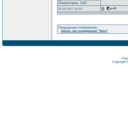
Комментарии: 1550
30.08.2017 16:50
Предыдущее изображение:
хмель. арт резиденция "Звоз"
Pow
Copyright