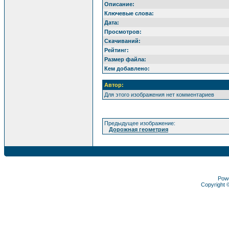
Описание:
Ключевые слова:
Дата:
Просмотров:
Скачиваний:
Рейтинг:
Размер файла:
Кем добавлено:
Автор:
Для этого изображения нет комментариев
Предыдущее изображение:
Дорожная геометрия
Pow
Copyright