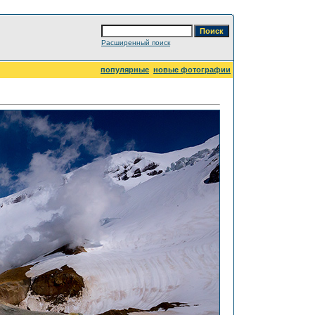
Расширенный поиск
популярные
новые фотографии