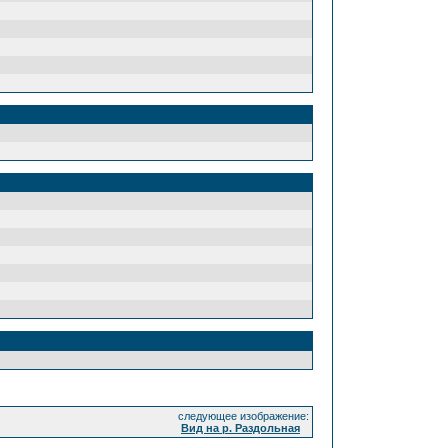
следующее изображение:
Вид на р. Раздольная