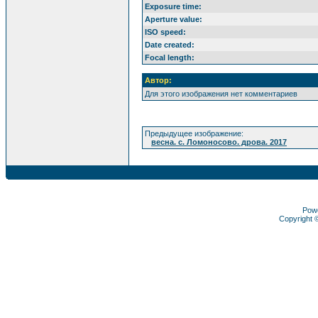
Exposure time:
Aperture value:
ISO speed:
Date created:
Focal length:
Автор:
Для этого изображения нет комментариев
Предыдущее изображение:
весна. с. Ломоносово. дрова. 2017
Pow
Copyright