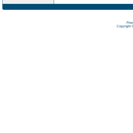
Pow
Copyright