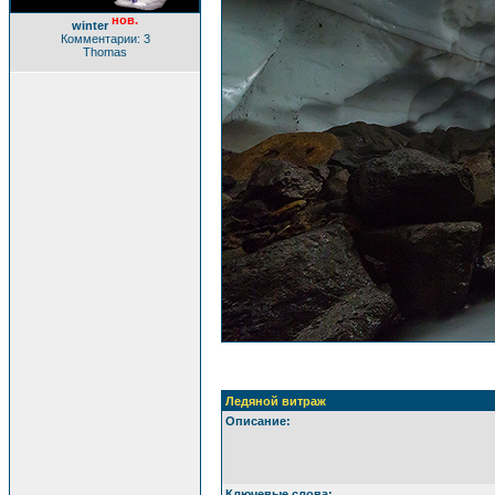
нов.
winter
Комментарии: 3
Thomas
Ледяной витраж
Описание:
Ключевые слова: