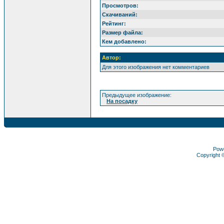
Просмотров:
Скачиваний:
Рейтинг:
Размер файла:
Кем добавлено:
Автор:
Для этого изображения нет комментариев
Предыдущее изображение:
На посадку
Pow
Copyright