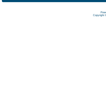
Pow
Copyright