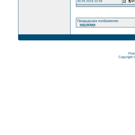
30.05.2016 22:56
Предыдущее изображение:
наследие
Pow
Copyright