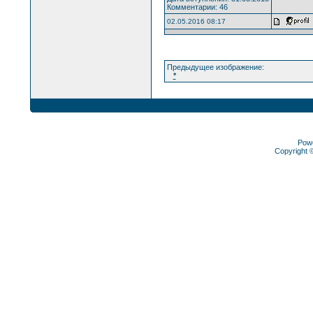
Комментарии: 46
02.05.2016 08:17
Предыдущее изображение:
*
Pow
Copyright