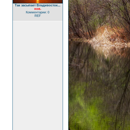
Так засыпает Владивосток...
нов.
Комментарии: 0
REF