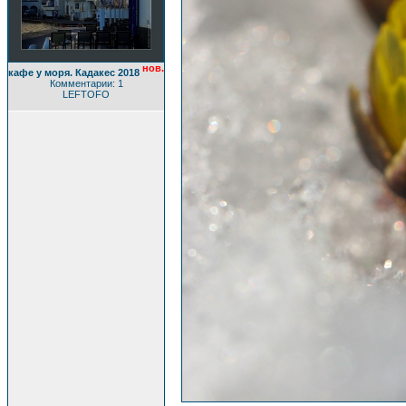
нов.
кафе у моря. Кадакес 2018
Комментарии: 1
LEFTOFO