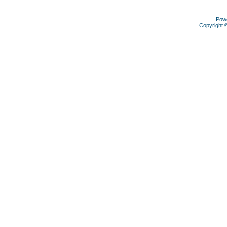
Pow
Copyright