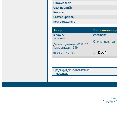
Просмотров:
Скачиваний:
Рейтинг:
Размер файла:
Кем добавлено:
Автор:
Текст комментар
lena4556
comment
Участник
Очень нравится!
Дата вступления: 08.04.2014
Комментарии: 139
04.04.2016 20:09
Предыдущее изображение:
укрытие
Pow
Copyright