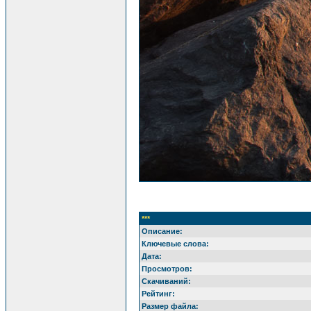
***
Описание:
Ключевые слова:
Дата:
Просмотров:
Скачиваний:
Рейтинг:
Размер файла: