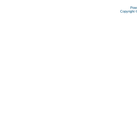
Pow
Copyright