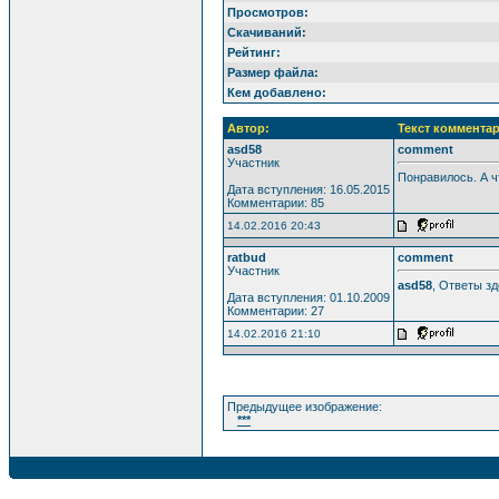
Просмотров:
Скачиваний:
Рейтинг:
Размер файла:
Кем добавлено:
Автор:
Текст комментар
asd58
comment
Участник
Понравилось. А ч
Дата вступления: 16.05.2015
Комментарии: 85
14.02.2016 20:43
ratbud
comment
Участник
asd58
, Ответы з
Дата вступления: 01.10.2009
Комментарии: 27
14.02.2016 21:10
Предыдущее изображение:
***