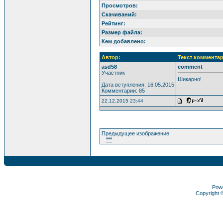
Просмотров:
Скачиваний:
Рейтинг:
Размер файла:
Кем добавлено:
Автор:
Текст комментар
asd58
comment
Участник
Шикарно!
Дата вступления: 16.05.2015
Комментарии: 85
22.12.2015 23:44
Предыдущее изображение:
***
Pow
Copyright