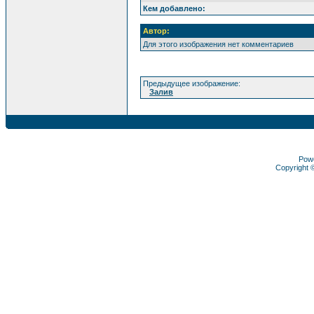
Кем добавлено:
Автор:
Для этого изображения нет комментариев
Предыдущее изображение:
Залив
Pow
Copyright