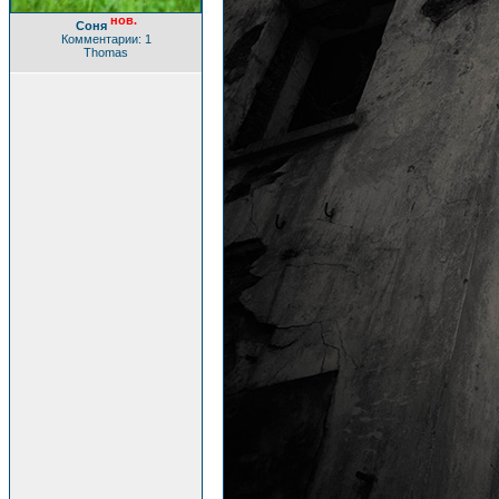
нов.
Соня
Комментарии: 1
Thomas