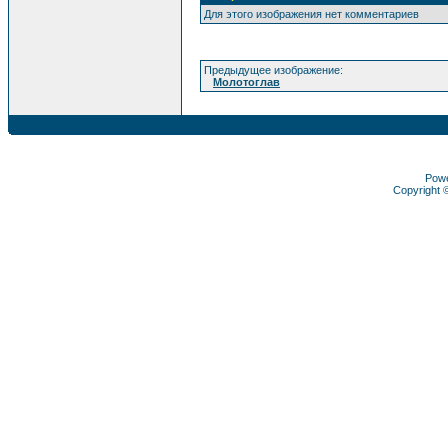
Для этого изображения нет комментариев
Предыдущее изображение:
Молотоглав
Pow
Copyright