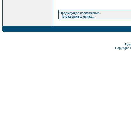
Предыдущее изображение:
В радужных лучах...
Pow
Copyright