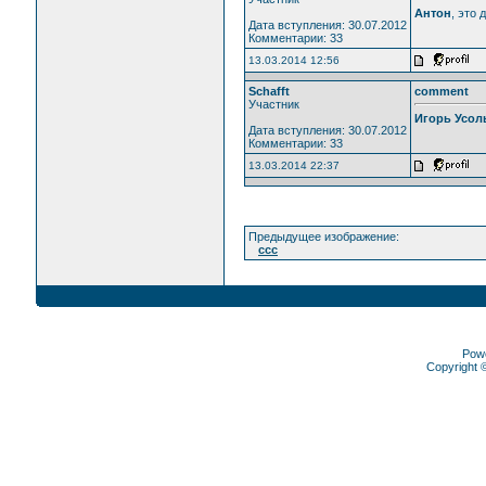
Антон
, это
Дата вступления: 30.07.2012
Комментарии: 33
13.03.2014 12:56
Schafft
comment
Участник
Игорь Усол
Дата вступления: 30.07.2012
Комментарии: 33
13.03.2014 22:37
Предыдущее изображение:
ccc
Pow
Copyright