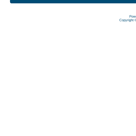
Pow
Copyright