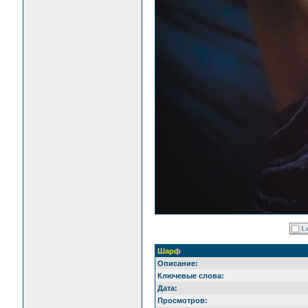
Шарф
Описание:
Ключевые слова:
Дата:
Просмотров: