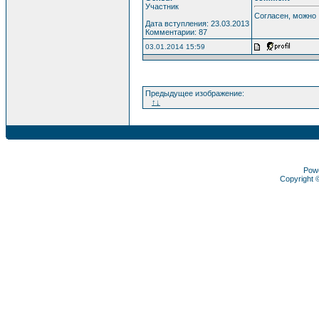
Участник
Согласен, можно
Дата вступления: 23.03.2013
Комментарии: 87
03.01.2014 15:59
Предыдущее изображение:
↑↓
Pow
Copyright