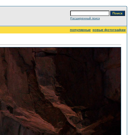
Расширенный поиск
популярные
новые фотографии