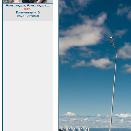
Александра, Александра....
нов.
Комментарии: 5
Asya-Cemeniel