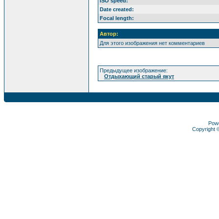
ISO speed:
Date created:
Focal length:
Автор:
Для этого изображения нет комментариев
Предыдущее изображение:
Отдыхающий старый якут
Pow
Copyright