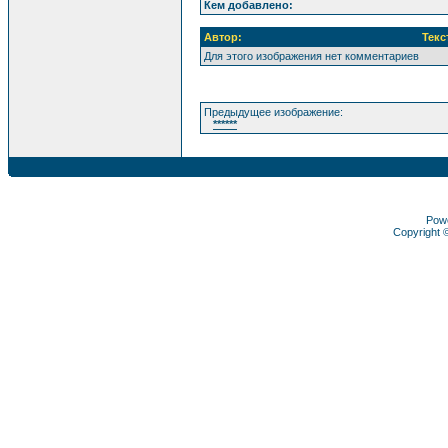
Кем добавлено:
Автор:
Текс
Для этого изображения нет комментариев
Предыдущее изображение:
******
Pow
Copyright