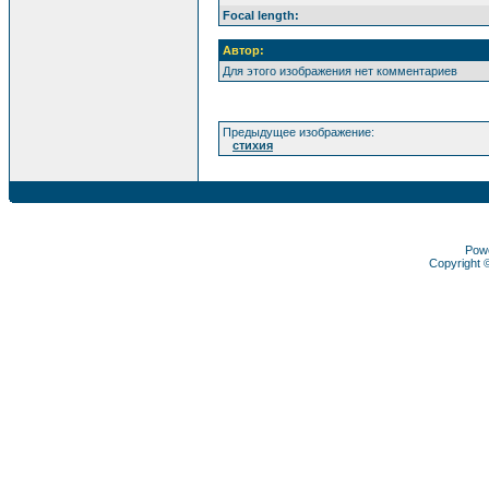
Focal length:
Автор:
Для этого изображения нет комментариев
Предыдущее изображение:
стихия
Pow
Copyright