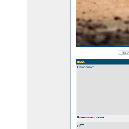
Ilona
Описание:
Ключевые слова:
Дата: