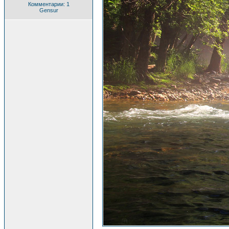
Комментарии: 1
Gensur