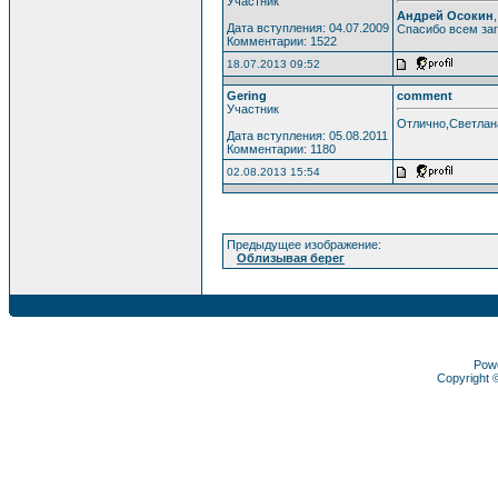
Участник
Андрей Осокин
Дата вступления: 04.07.2009
Спасибо всем заг
Комментарии: 1522
18.07.2013 09:52
Gering
comment
Участник
Отлично,Светлан
Дата вступления: 05.08.2011
Комментарии: 1180
02.08.2013 15:54
Предыдущее изображение:
Облизывая берег
Pow
Copyright