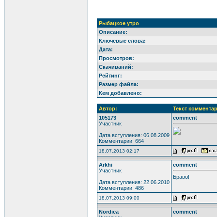
Рыбацкое утро
Описание:
Ключевые слова:
Дата:
Просмотров:
Скачиваний:
Рейтинг:
Размер файла:
Кем добавлено:
Автор:
Текст комментар
105173
comment
Участник
Дата вступления: 06.08.2009
Комментарии: 664
18.07.2013 02:17
Arkhi
comment
Участник
Браво!
Дата вступления: 22.06.2010
Комментарии: 486
18.07.2013 09:00
Nordica
comment