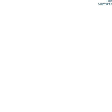
Pow
Copyright