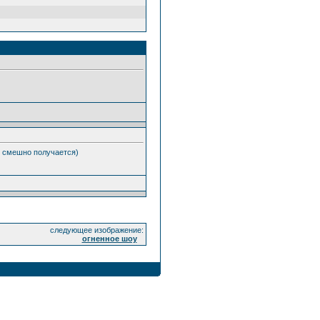
то смешно получается)
следующее изображение:
огненное шоу