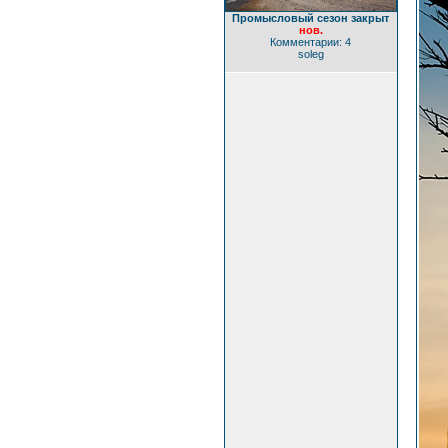
Промысловый сезон закрыт
нов.
Комментарии: 4
soleg