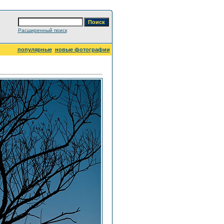
Расширенный поиск
популярные
новые фотографии