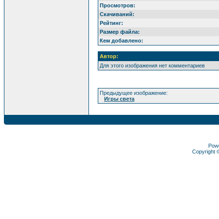
Просмотров:
Скачиваний:
Рейтинг:
Размер файла:
Кем добавлено:
Автор:
Для этого изображения нет комментариев
Предыдущее изображение:
Игры света
Pow
Copyright