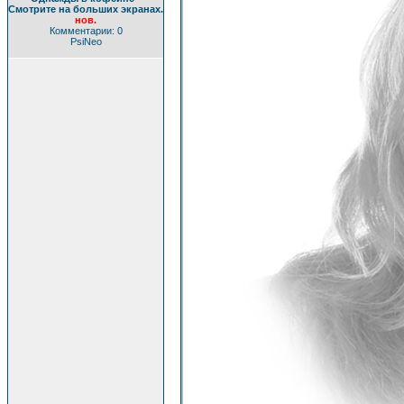
Смотрите на больших экранах.
нов.
Комментарии: 0
PsiNeo