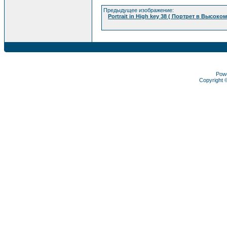
Предыдущее изображение:
Portrait in High key 38 ( Портрет в Высоком
Pow
Copyright