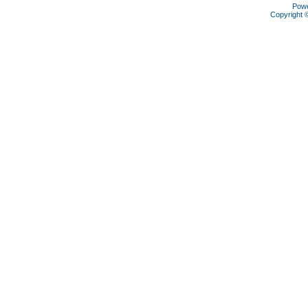
Pow
Copyright