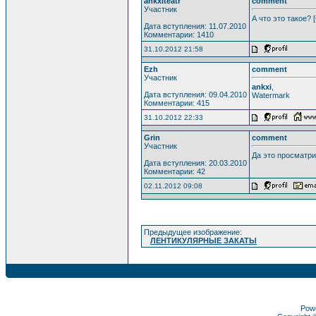
ankxiteatr
comment
Участник
А что это такое?
Дата вступления: 11.07.2010
Комментарии: 1410
31.10.2012 21:58
Ezh
comment
Участник
ankxi
,
Дата вступления: 09.04.2010
Watermark
Комментарии: 415
31.10.2012 22:33
Grin
comment
Участник
Да это просматри
Дата вступления: 20.03.2010
Комментарии: 42
02.11.2012 09:08
Предыдущее изображение:
ЛЕНТИКУЛЯРНЫЕ ЗАКАТЫ
Pow