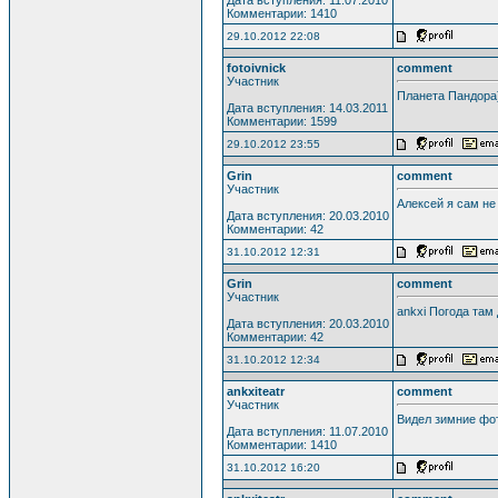
Комментарии: 1410
29.10.2012 22:08
fotoivnick
comment
Участник
Планета Пандора
Дата вступления: 14.03.2011
Комментарии: 1599
29.10.2012 23:55
Grin
comment
Участник
Алексей я сам не
Дата вступления: 20.03.2010
Комментарии: 42
31.10.2012 12:31
Grin
comment
Участник
ankxi Погода там
Дата вступления: 20.03.2010
Комментарии: 42
31.10.2012 12:34
ankxiteatr
comment
Участник
Видел зимние фо
Дата вступления: 11.07.2010
Комментарии: 1410
31.10.2012 16:20