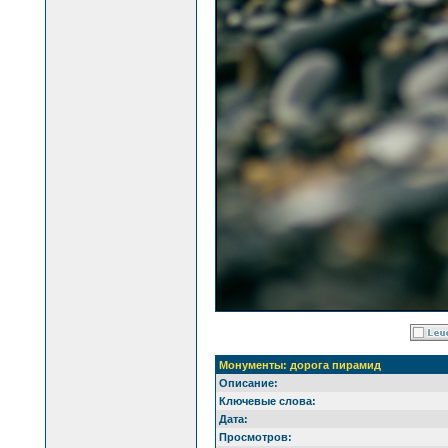
Монументы: дорога пирамид
Описание:
Ключевые слова:
Дата:
Просмотров: