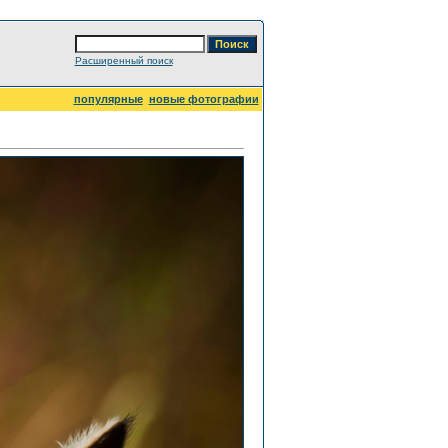
Расширенный поиск
популярные
новые фотографии