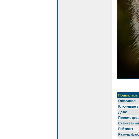
Поймалась
Описание:
Ключевые с
Дата:
Просмотров
Скачиваний
Рейтинг:
Размер фай