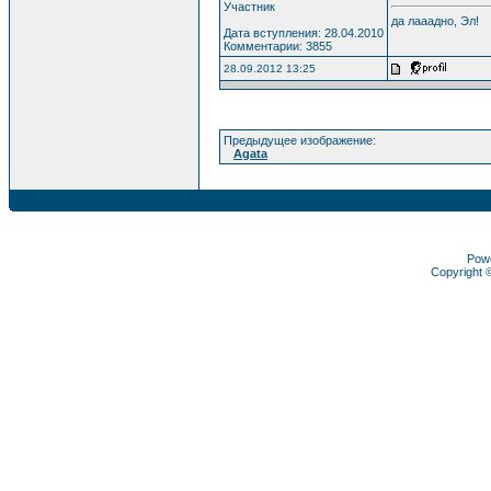
Участник
да лааадно, Эл!
Дата вступления: 28.04.2010
Комментарии: 3855
28.09.2012 13:25
Предыдущее изображение:
Agata
Pow
Copyright