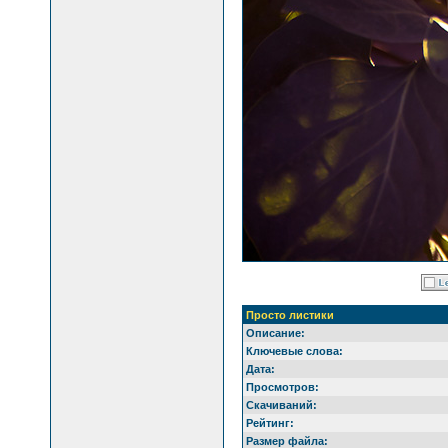
Просто листики
Описание:
Ключевые слова:
Дата:
Просмотров:
Скачиваний:
Рейтинг:
Размер файла: