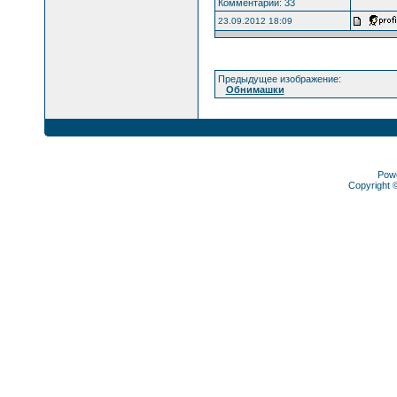
Комментарии: 33
23.09.2012 18:09
Предыдущее изображение:
Обнимашки
Pow
Copyright