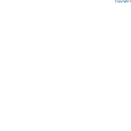
Copyright