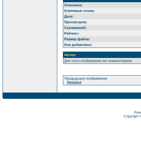
Описание:
Ключевые слова:
Дата:
Просмотров:
Скачиваний:
Рейтинг:
Размер файла:
Кем добавлено:
Автор:
Для этого изображения нет комментариев
Предыдущее изображение:
Наталья
Pow
Copyright