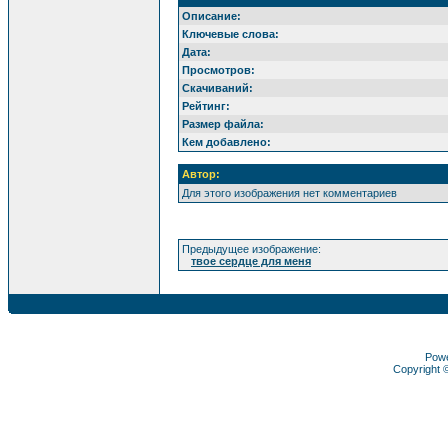
Описание:
Ключевые слова:
Дата:
Просмотров:
Скачиваний:
Рейтинг:
Размер файла:
Кем добавлено:
Автор:
Для этого изображения нет комментариев
Предыдущее изображение:
твое сердце для меня
Pow
Copyright