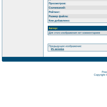
Просмотров:
Скачиваний:
Рейтинг:
Размер файла:
Кем добавлено:
Автор:
Для этого изображения нет комментариев
Предыдущее изображение:
Из архива
Pow
Copyright