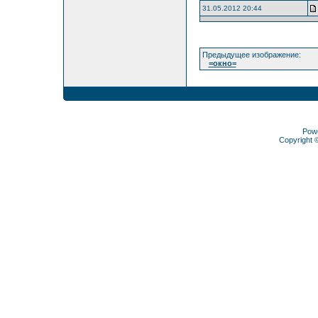
31.05.2012 20:44
Предыдущее изображение:
=окно=
Pow
Copyright