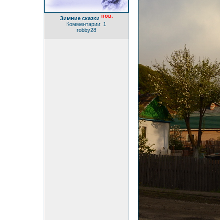
нов.
Зимние сказки
Комментарии: 1
robby28