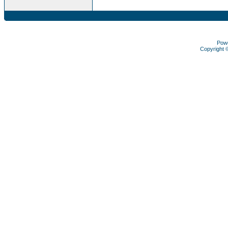
Pow
Copyright