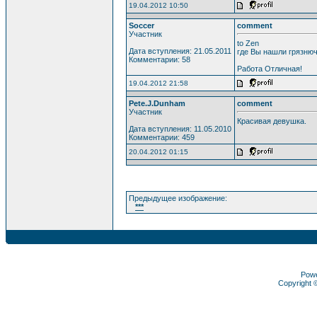
19.04.2012 10:50
Soccer
comment
Участник
to Zen
Дата вступления: 21.05.2011
где Вы нашли грязню
Комментарии: 58
Работа Отличная!
19.04.2012 21:58
Pete.J.Dunham
comment
Участник
Красивая девушка.
Дата вступления: 11.05.2010
Комментарии: 459
20.04.2012 01:15
Предыдущее изображение:
***
Pow
Copyright