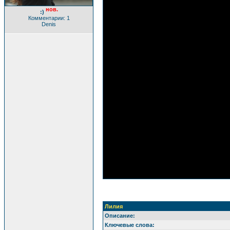
нов.
:)
Комментарии: 1
Denis
Лилия
Описание:
Ключевые слова: