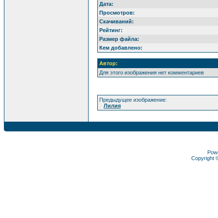
Дата:
Просмотров:
Скачиваний:
Рейтинг:
Размер файла:
Кем добавлено:
Автор:
Для этого изображения нет комментариев
Предыдущее изображение:
Лилия
Pow
Copyright