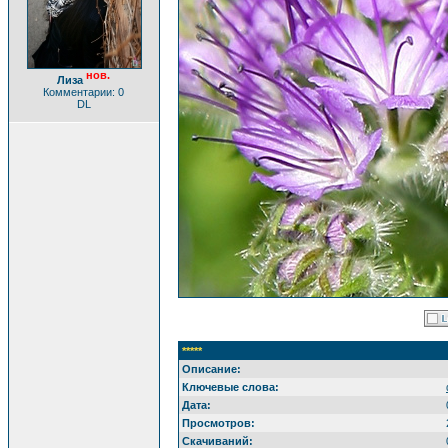
нов.
Лиза
Комментарии: 0
DL
*****
Описание:
Ключевые слова:
Дата:
Просмотров:
Скачиваний: