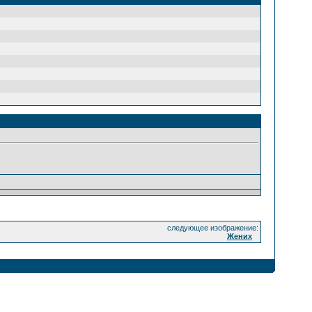
следующее изображение:
Жених