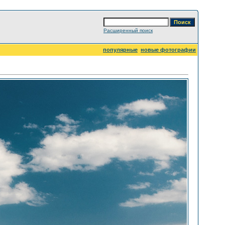
Расширенный поиск
популярные
новые фотографии